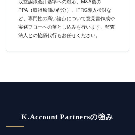
収益認識会計基準への対応、M&A後の
PPA（取得原価の配分）、IFRS導入検討な
ど、専門性の高い論点について意見書作成や
実務フローへの落とし込みを行います。監査
法人との協議代行もお任せください。
K.Account Partnersの強み