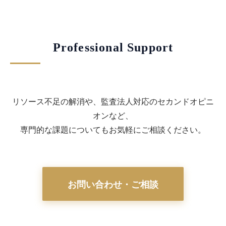
Professional Support
リソース不足の解消や、監査法人対応のセカンドオピニ
オンなど、
専門的な課題についてもお気軽にご相談ください。
お問い合わせ・ご相談