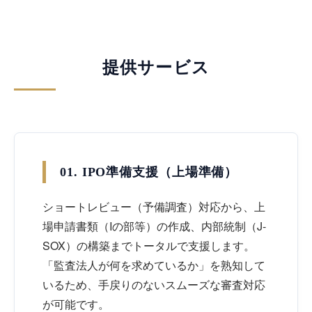
提供サービス
01. IPO準備支援（上場準備）
ショートレビュー（予備調査）対応から、上
場申請書類（Iの部等）の作成、内部統制（J-
SOX）の構築までトータルで支援します。
「監査法人が何を求めているか」を熟知して
いるため、手戻りのないスムーズな審査対応
が可能です。