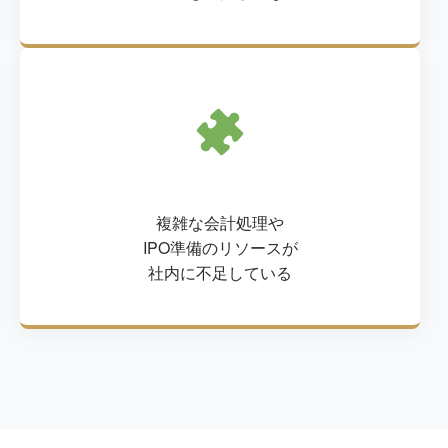
複雑な会計処理や
IPO準備のリソースが
社内に不足している