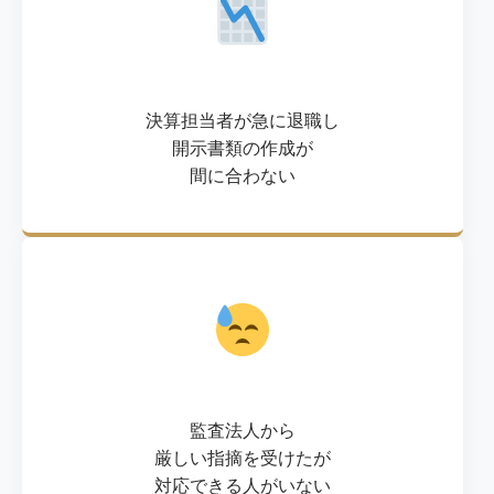
決算担当者が急に退職し
開示書類の作成が
間に合わない
監査法人から
厳しい指摘を受けたが
対応できる人がいない