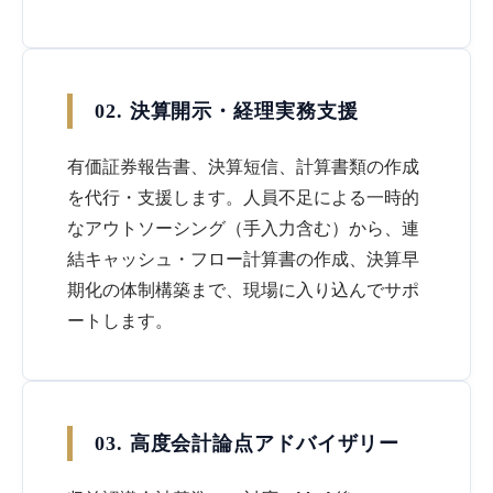
02. 決算開示・経理実務支援
有価証券報告書、決算短信、計算書類の作成
を代行・支援します。人員不足による一時的
なアウトソーシング（手入力含む）から、連
結キャッシュ・フロー計算書の作成、決算早
期化の体制構築まで、現場に入り込んでサポ
ートします。
03. 高度会計論点アドバイザリー