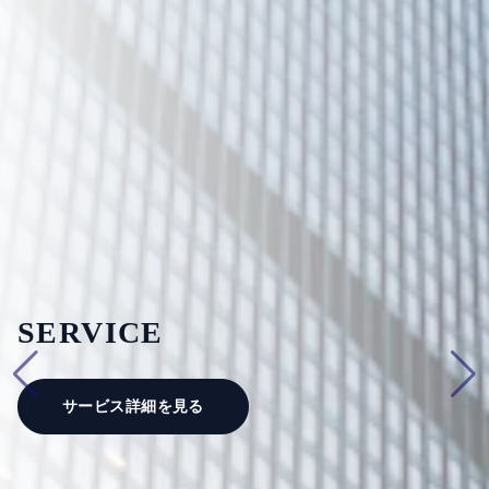
SERVICE
サービス詳細を見る