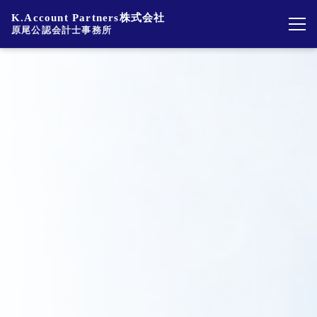
K.Account Partners株式会社
原尾公認会計士事務所