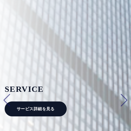
SERVICE
サービス詳細を見る