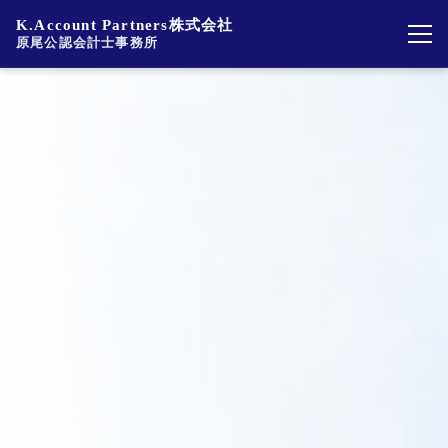
K.Account Partners株式会社
原尾公認会計士事務所